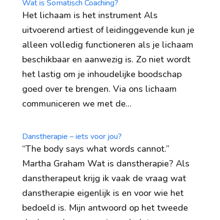
Wat is Somatisch Coaching?
Het lichaam is het instrument Als
uitvoerend artiest of leidinggevende kun je
alleen volledig functioneren als je lichaam
beschikbaar en aanwezig is. Zo niet wordt
het lastig om je inhoudelijke boodschap
goed over te brengen. Via ons lichaam
communiceren we met de...
Danstherapie – iets voor jou?
“The body says what words cannot.”
Martha Graham Wat is danstherapie? Als
danstherapeut krijg ik vaak de vraag wat
danstherapie eigenlijk is en voor wie het
bedoeld is. Mijn antwoord op het tweede