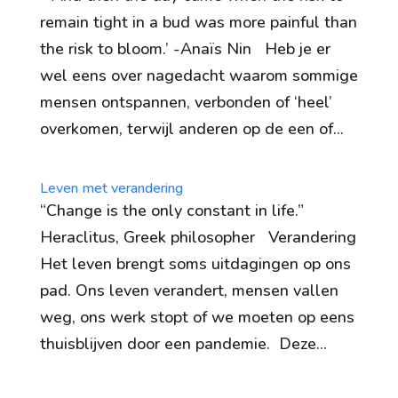
remain tight in a bud was more painful than
the risk to bloom.’ -Anaïs Nin Heb je er
wel eens over nagedacht waarom sommige
mensen ontspannen, verbonden of ‘heel’
overkomen, terwijl anderen op de een of...
Leven met verandering
“Change is the only constant in life.”
Heraclitus, Greek philosopher Verandering
Het leven brengt soms uitdagingen op ons
pad. Ons leven verandert, mensen vallen
weg, ons werk stopt of we moeten op eens
thuisblijven door een pandemie. Deze...