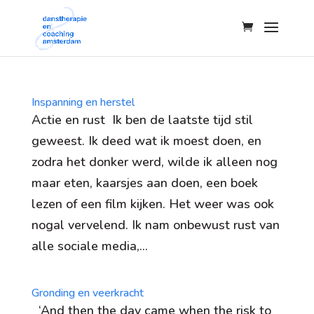
Inspanning en herstel
Actie en rust Ik ben de laatste tijd stil
geweest. Ik deed wat ik moest doen, en
zodra het donker werd, wilde ik alleen nog
maar eten, kaarsjes aan doen, een boek
lezen of een film kijken. Het weer was ook
nogal vervelend. Ik nam onbewust rust van
alle sociale media,...
Gronding en veerkracht
‘And then the day came when the risk to