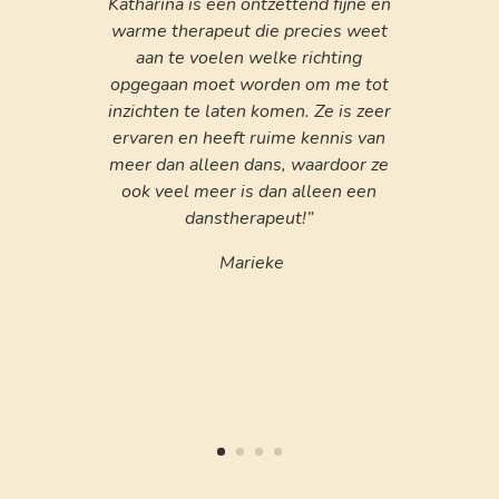
Katharina is een ontzettend fijne en
warme therapeut die precies weet
aan te voelen welke richting
opgegaan moet worden om me tot
inzichten te laten komen. Ze is zeer
ervaren en heeft ruime kennis van
meer dan alleen dans, waardoor ze
ook veel meer is dan alleen een
danstherapeut!”
Marieke