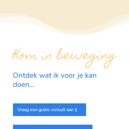
Kom in beweging
Ontdek wat ik voor je kan
doen…
Vraag een gratis consult aan