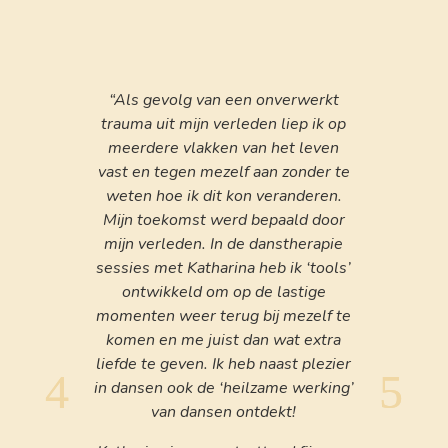
“Als gevolg van een onverwerkt
trauma uit mijn verleden liep ik op
meerdere vlakken van het leven
vast en tegen mezelf aan zonder te
weten hoe ik dit kon veranderen.
Mijn toekomst werd bepaald door
mijn verleden. In de danstherapie
sessies met Katharina heb ik ‘tools’
ontwikkeld om op de lastige
momenten weer terug bij mezelf te
komen en me juist dan wat extra
liefde te geven. Ik heb naast plezier
in dansen ook de ‘heilzame werking’
van dansen ontdekt!