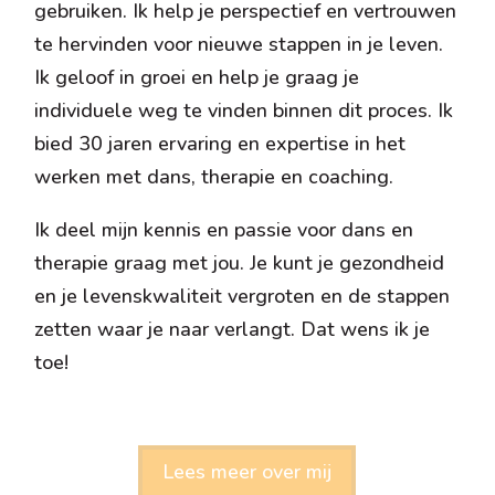
gebruiken. Ik help je perspectief en vertrouwen
te hervinden voor nieuwe stappen in je leven.
Ik geloof in groei en help je graag je
individuele weg te vinden binnen dit proces. Ik
bied 30 jaren ervaring en expertise in het
werken met dans, therapie en coaching.
Ik deel mijn kennis en passie voor dans en
therapie graag met jou. Je kunt je gezondheid
en je levenskwaliteit vergroten en de stappen
zetten waar je naar verlangt. Dat wens ik je
toe!
Lees meer over mij