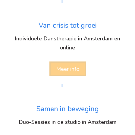
Van crisis tot groei
Individuele Danstherapie in Amsterdam en
online
Meer info
Samen in beweging
Duo-Sessies in de studio in Amsterdam