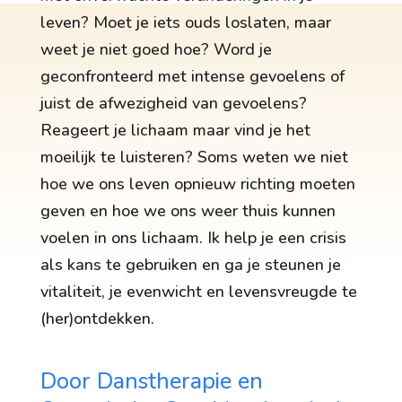
leven? Moet je iets ouds loslaten, maar
weet je niet goed hoe? Word je
geconfronteerd met intense gevoelens of
juist de afwezigheid van gevoelens?
Reageert je lichaam maar vind je het
moeilijk te luisteren? Soms weten we niet
hoe we ons leven opnieuw richting moeten
geven en hoe we ons weer thuis kunnen
voelen in ons lichaam. Ik help je een crisis
als kans te gebruiken en ga je steunen je
vitaliteit, je evenwicht en levensvreugde te
(her)ontdekken.
Door Danstherapie en