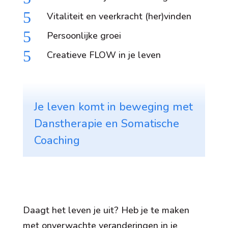
5
Vitaliteit en veerkracht (her)vinden
5
Persoonlijke groei
5
Creatieve FLOW in je leven
Je leven komt in beweging met
Danstherapie en Somatische
Coaching
Daagt het leven je uit? Heb je te maken
met onverwachte veranderingen in je