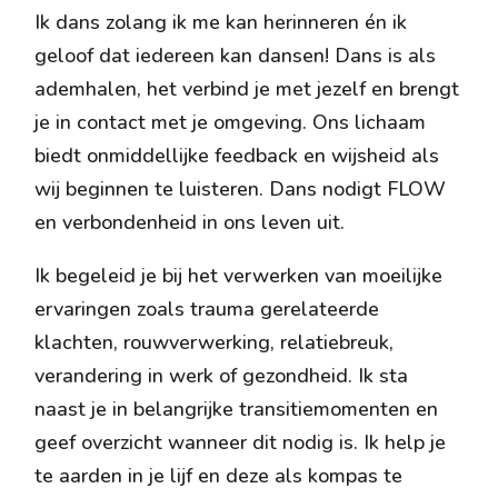
Ik dans zolang ik me kan herinneren én ik
geloof dat iedereen kan dansen! Dans is als
ademhalen, het verbind je met jezelf en brengt
je in contact met je omgeving. Ons lichaam
biedt onmiddellijke feedback en wijsheid als
wij beginnen te luisteren. Dans nodigt FLOW
en verbondenheid in ons leven uit.
Ik begeleid je bij het verwerken van moeilijke
ervaringen zoals trauma gerelateerde
klachten, rouwverwerking, relatiebreuk,
verandering in werk of gezondheid. Ik sta
naast je in belangrijke transitiemomenten en
geef overzicht wanneer dit nodig is. Ik help je
te aarden in je lijf en deze als kompas te