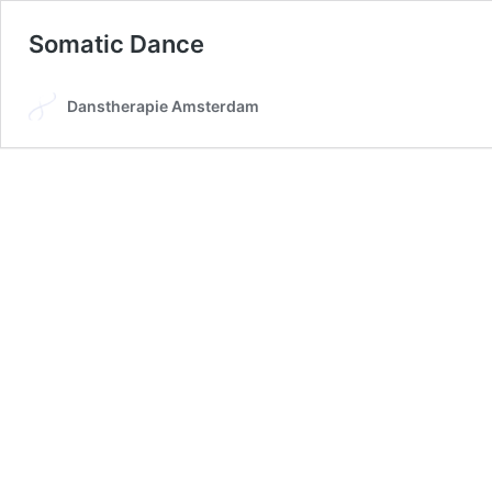
Somatic Dance
Danstherapie Amsterdam